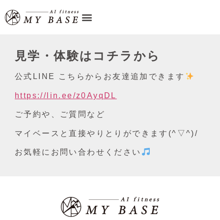
見学・体験はコチラから
公式LINE こちらからお友達追加できます
https://lin.ee/z0AyqDL
ご予約や、ご質問など
マイベースと直接やりとりができます(^▽^)/
お気軽にお問い合わせください