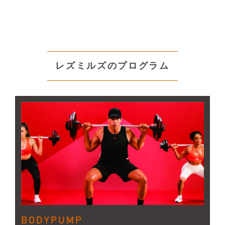
レズミルズのプログラム
BODYPUMP