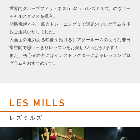
世界的グループフィットネスLesMills（レズミルズ）のヴァー
チャルスタジオを導入。
脂肪燃焼から、筋力トレーニングまで話題のプログラムを多
数ご用意いたしました。
大画面の迫力ある映像を動けるシアタールームのような非日
常空間で
思いっきりレッスンをお楽しみいただけます！
また、初心者の方にはインストラクターによるレッスンプロ
グラムもおすすめです。
LES MILLS
レズミルズ​