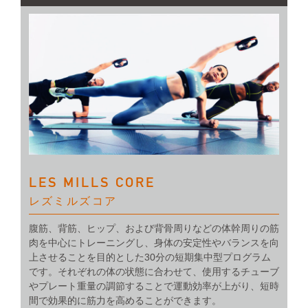
LES MILLS CORE
レズミルズコア
腹筋、背筋、ヒップ、および背骨周りなどの体幹周りの筋
肉を中心にトレーニングし、身体の安定性やバランスを向
上させることを目的とした30分の短期集中型プログラム
です。それぞれの体の状態に合わせて、使用するチューブ
やプレート重量の調節することで運動効率が上がり、短時
間で効果的に筋力を高めることができます。