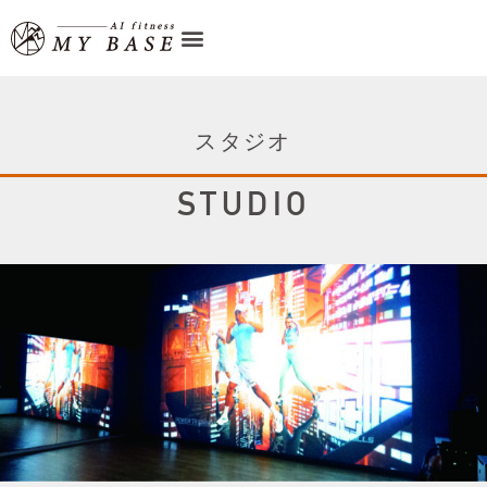
スタジオ
STUDIO