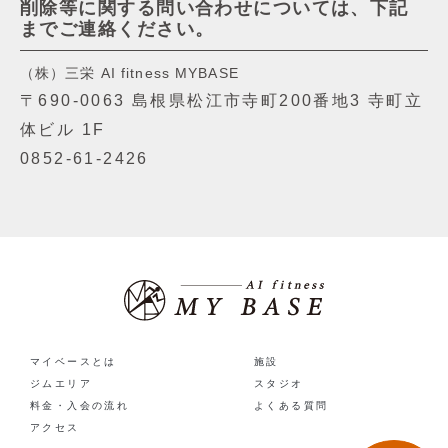
削除等に関する問い合わせについては、下記
までご連絡ください。
（株）三栄 AI fitness MYBASE
〒690-0063 島根県松江市寺町200番地3 寺町立
体ビル 1F
0852-61-2426
マイベースとは
施設
ジムエリア
スタジオ
料金・入会の流れ
よくある質問
アクセス