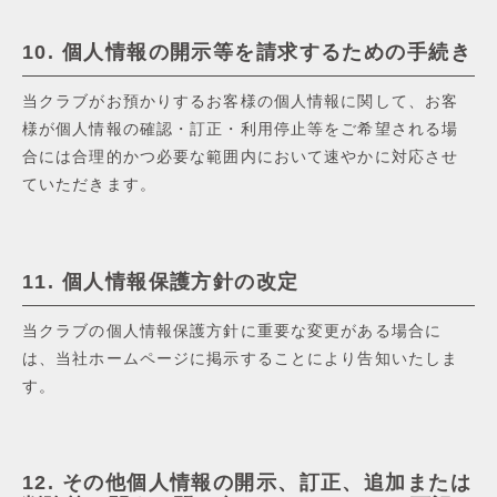
10. 個⼈情報の開⽰等を請求するための⼿続き
当クラブがお預かりするお客様の個⼈情報に関して、お客
様が個⼈情報の確認・訂正・利⽤停⽌等をご希望される場
合には合理的かつ必要な範囲内において速やかに対応させ
ていただきます。
11. 個⼈情報保護⽅針の改定
当クラブの個⼈情報保護⽅針に重要な変更がある場合に
は、当社ホームページに掲⽰することにより告知いたしま
す。
12. その他個⼈情報の開⽰、訂正、追加または