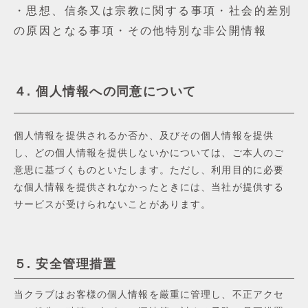
・思想、信条⼜は宗教に関する事項・社会的差別
の原因となる事項・その他特別な⾮公開情報
４. 個⼈情報への同意について
個⼈情報を提供されるか否か、及びその個⼈情報を提供
し、どの個⼈情報を提供しないかについては、ご本⼈のご
意思に基づくものといたします。ただし、利⽤⽬的に必要
な個⼈情報を提供されなかったときには、当社が提供する
サービスが受けられないことがあります。
５. 安全管理措置
当クラブはお客様の個⼈情報を厳重に管理し、不正アクセ