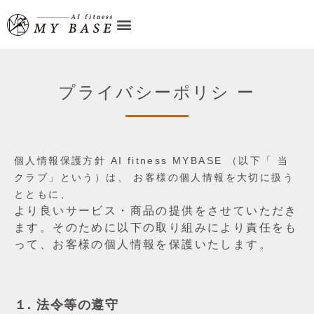
プライバシーポリシ ー
個⼈情報保護⽅針 AI fitness MYBASE （以下「 当
クラブ」という）は、 お客様の個⼈情報を⼤切に扱う
とともに、
より良いサービス・商品の提供をさせていただき
ます。そのために以下の取り組みにより責任をも
って、お客様の個⼈情報を保護いたします。
１. 法令等の遵守