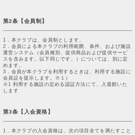
第2条【会員制】
1．本クラブは、会員制とします。
2．会員による本クラブの利⽤範囲、条件、および施設
運営システム（会員種別、提供商品および提供サービ
スを含みます。以下同じです。）については、別に定
めます。
3．会員が本クラブを利⽤するときは、利⽤する施設に
会員証を提⽰します。※１）
※1 利⽤する施設の定める認証⽅法にて、入退館いた
します
第3条【⼊会資格】
1．本クラブの入会資格は、次の項⽬全てを満たすこと