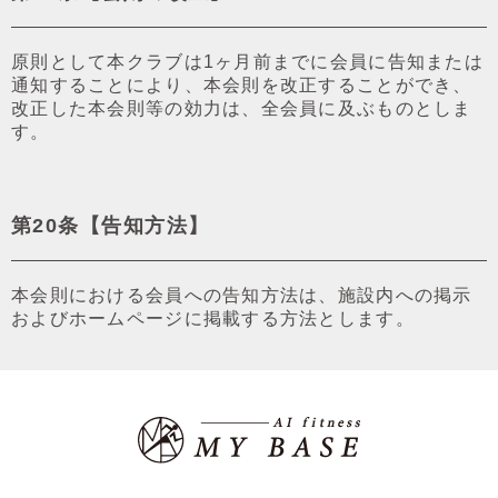
原則として本クラブは1ヶ⽉前までに会員に告知または
通知することにより、本会則を改正することができ、
改正した本会則等の効⼒は、全会員に及ぶものとしま
す。
第20条【告知⽅法】
本会則における会員への告知⽅法は、施設内への掲⽰
およびホームページに掲載する⽅法とします。