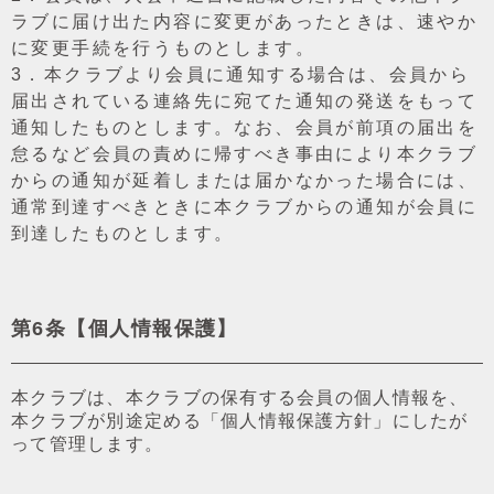
ラブに届け出た内容に変更があったときは、速やか
に変更⼿続を⾏うものとします。
3．本クラブより会員に通知する場合は、会員から
届出されている連絡先に宛てた通知の発送をもって
通知したものとします。なお、会員が前項の届出を
怠るなど会員の責めに帰すべき事由により本クラブ
からの通知が延着しまたは届かなかった場合には、
通常到達すべきときに本クラブからの通知が会員に
到達したものとします。
第6条【個⼈情報保護】
本クラブは、本クラブの保有する会員の個⼈情報を、
本クラブが別途定める「個⼈情報保護⽅針」にしたが
って管理します。