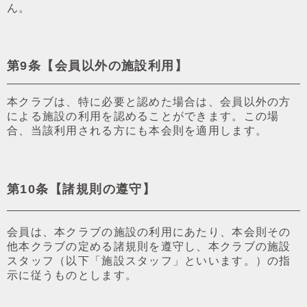
ん。
第9条【会員以外の施設利⽤】
本クラブは、特に必要と認めた場合は、会員以外の⽅
による施設の利⽤を認めることができます。この場
合、当該利⽤される⽅にも本会則を適⽤します。
第10条【諸規則の遵守】
会員は、本クラブの施設の利⽤にあたり、本会則その
他本クラブの定める諸規則を遵守し、本クラブの施設
スタッフ（以下「施設スタッフ」といいます。）の指
⽰に従うものとします。