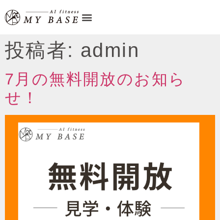
投稿者:
admin
7月の無料開放のお知ら
せ！