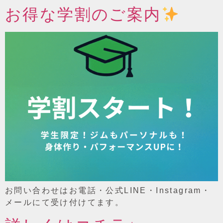
お得な学割のご案内
お問い合わせはお電話・公式LINE・Instagram・
メールにて受け付けてます。