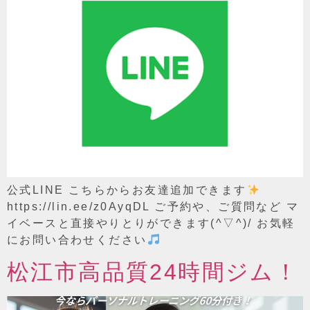
公式LINE こちらからお友達追加できます
https://lin.ee/z0AyqDL ご予約や、ご質問など マ
イベースと直接やりとりができます(^▽^)/ お気軽
にお問い合わせください
松江市高品質24時間ジム！