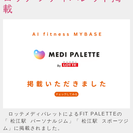
載
ロッテメディパレットによるFIT PALETTEの
「 松江駅 パーソナルジム」「 松江駅 スポーツジ
ム」に掲載されました。