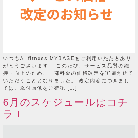
いつもAI fitness MYBASEをご利用いただきあり
がとうございます。 このたび、サービス品質の維
持・向上のため、一部料金の価格改定を実施させて
いただくこととなりました。 改定内容につきまし
ては、添付画像をご確認 […]
6月のスケジュールはコチ
ラ！