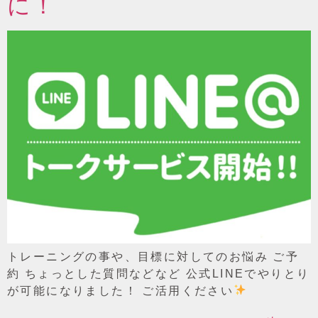
に！
トレーニングの事や、目標に対してのお悩み ご予
約 ちょっとした質問などなど 公式LINEでやりとり
が可能になりました！ ご活用ください