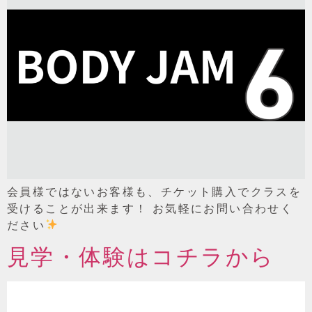
会員様ではないお客様も、チケット購入でクラスを
受けることが出来ます！ お気軽にお問い合わせく
ださい
見学・体験はコチラから