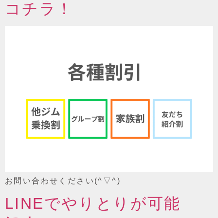
コチラ！
お問い合わせください(^▽^)
LINEでやりとりが可能