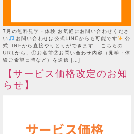
7月の無料見学・体験 お気軽にお問い合わせくださ
い
お問い合わせは公式LINEからも可能です
公
式LINEから直接やりとりができます！ こちらの
URLから、①お名前②お問い合わせ内容（見学・体
験ご希望日時など）を送信 […]
【サービス価格改定のお知
らせ】