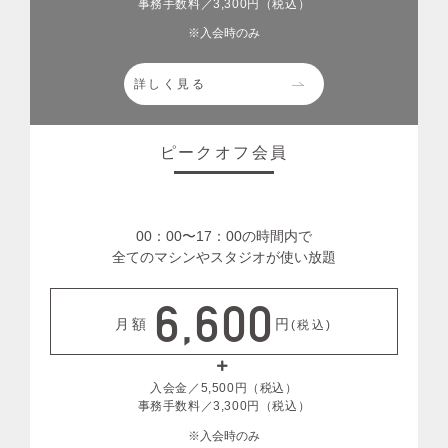
事務手数料／3,300円（税込）
※入会時のみ
詳しく見る
ピークオフ会員
00：00〜17：00の時間内で
全てのマシンやスタジオが使い放題
6,600
月額
円
(税込)
入会金／5,500円（税込）
事務手数料／3,300円（税込）
※入会時のみ