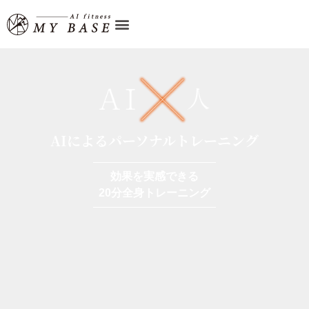
AIによるパーソナルトレーニング
効果を実感できる
20分全身トレーニング