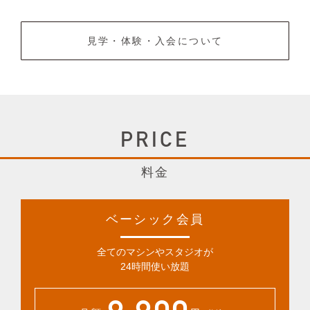
見学・体験・入会について
PRICE
料金
ベーシック会員
全てのマシンやスタジオが
24時間使い放題