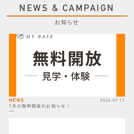
NEWS & CAMPAIGN
お知らせ
NEWS
2026.07.17
7月の無料開放のお知らせ！