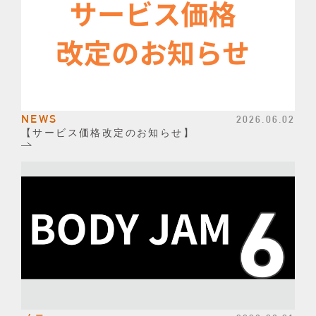
NEWS
2026.06.02
【サービス価格改定のお知らせ】