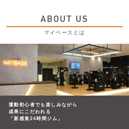
ABOUT US
マイベースとは
運動初心者でも楽しみながら
成果にこだわれる
「新感覚24時間ジム」