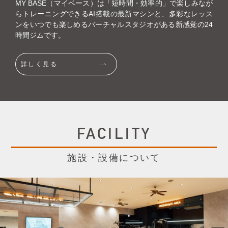
MY BASE（マイベース）は「短時間・効率的」で楽しみなが
らトレーニングできるAI搭載の最新マシンと、多彩なレッス
ンをいつでも楽しめるバーチャルスタジオがある新感覚の24
時間ジムです。
詳しく見る
FACILITY​
施設・設備について