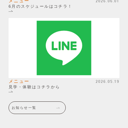
メニュー
2026.06.01
6月のスケジュールはコチラ！
メニュー
2026.05.19
見学・体験はコチラから
お知らせ一覧