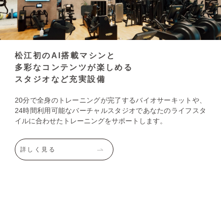
松江初のAI搭載マシンと
多彩なコンテンツが楽しめる
スタジオなど充実設備
20分で全身のトレーニングが完了するバイオサーキットや、
24時間利用可能なバーチャルスタジオであなたのライフスタ
イルに合わせたトレーニングをサポートします。
詳しく見る
GYM
ジム