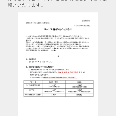
願いいたします。