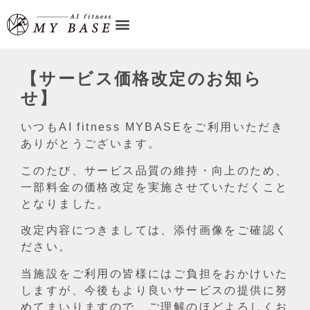
【サービス価格改定のお知ら
せ】
いつもAI fitness MYBASEをご利用いただき
ありがとうございます。
このたび、サービス品質の維持・向上のため、
一部料金の価格改定を実施させていただくこと
となりました。
改定内容につきましては、添付画像をご確認く
ださい。
当施設をご利用の皆様にはご負担をおかけいた
しますが、今後もより良いサービスの提供に努
めてまいりますので、ご理解のほどよろしくお